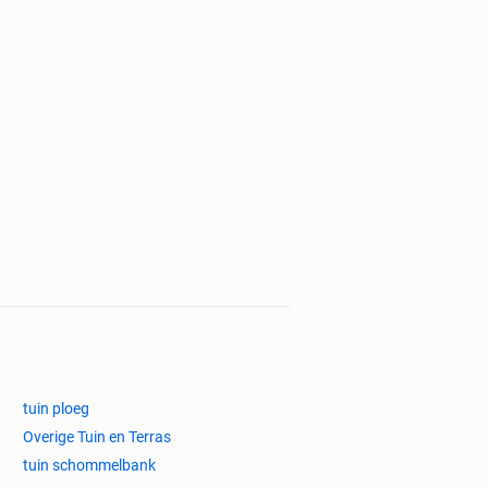
tuin ploeg
Overige Tuin en Terras
tuin schommelbank