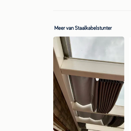
Meer van Staalkabelstunter