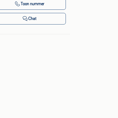
Toon nummer
Chat