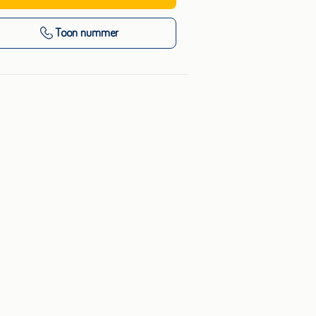
Toon nummer