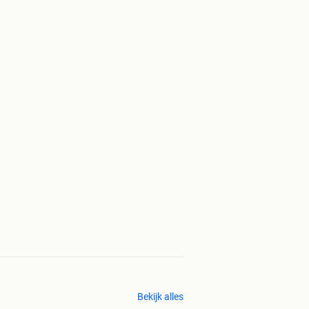
Bekijk alles