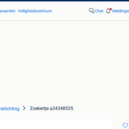
waarden
Veiligheidscentrum
Chat
Meldinge
Zoekertje a24348535
erlichting