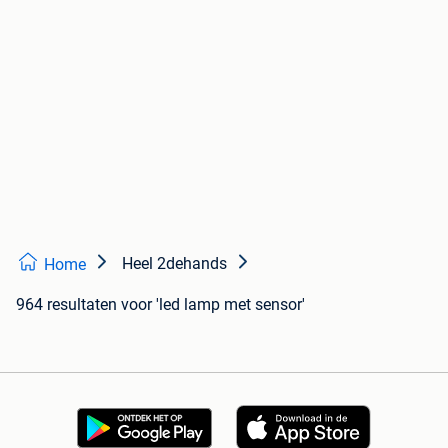
Heel 2dehands
Home
964 resultaten
voor 'led lamp met sensor'