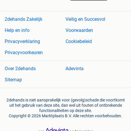
2dehands Zakelijk
Veilig en Succesvol
Help en info
Voorwaarden
Privacyverklaring
Cookiebeleid
Privacyvoorkeuren
Over 2dehands
Adevinta
Sitemap
2dehands is niet aansprakelijk voor (gevolg)schade die voortkomt
uit het gebruik van deze site, dan wel uit fouten of ontbrekende
functionaliteiten op deze site.
Copyright © 2026 Marktplaats B.V. Alle rechten voorbehouden.