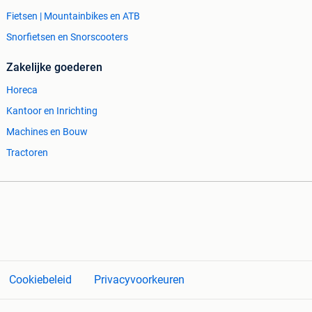
Fietsen | Mountainbikes en ATB
Snorfietsen en Snorscooters
Zakelijke goederen
Horeca
Kantoor en Inrichting
Machines en Bouw
Tractoren
Cookiebeleid
Privacyvoorkeuren