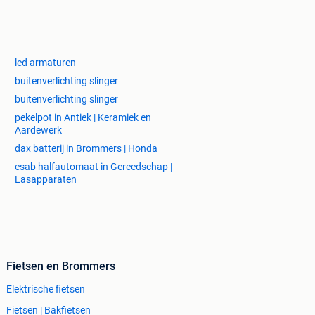
led armaturen
buitenverlichting slinger
buitenverlichting slinger
pekelpot in Antiek | Keramiek en
Aardewerk
dax batterij in Brommers | Honda
esab halfautomaat in Gereedschap |
Lasapparaten
Fietsen en Brommers
Elektrische fietsen
Fietsen | Bakfietsen