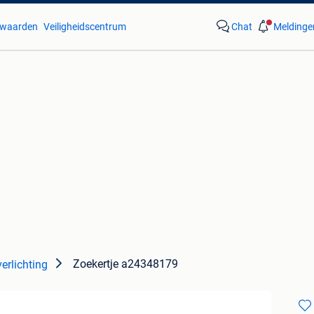
waarden
Veiligheidscentrum
Chat
Meldinge
Zoekertje a24348179
erlichting