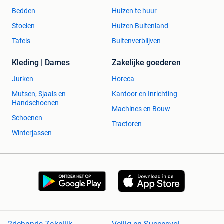
Bedden
Huizen te huur
Stoelen
Huizen Buitenland
Tafels
Buitenverblijven
Kleding | Dames
Zakelijke goederen
Jurken
Horeca
Mutsen, Sjaals en
Kantoor en Inrichting
Handschoenen
Machines en Bouw
Schoenen
Tractoren
Winterjassen