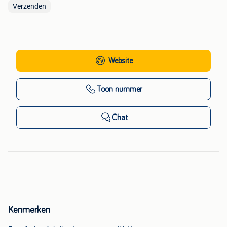
Verzenden
Website
Toon nummer
Chat
Kenmerken