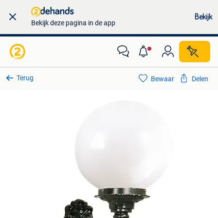
Bekijk
Bekijk deze pagina in de app
Terug
Bewaar
Delen