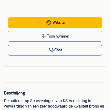
Website
Toon nummer
Chat
Beschrijving
De buitenlamp Scheveningen van KS Verlichting is
vervaardigd van een zeer hoogwaardige kwaliteit brons en