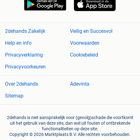
2dehands Zakelijk
Veilig en Succesvol
Help en info
Voorwaarden
Privacyverklaring
Cookiebeleid
Privacyvoorkeuren
Over 2dehands
Adevinta
Sitemap
2dehands is niet aansprakelijk voor (gevolg)schade die voortkomt
uit het gebruik van deze site, dan wel uit fouten of ontbrekende
functionaliteiten op deze site.
Copyright © 2026 Marktplaats B.V. Alle rechten voorbehouden.