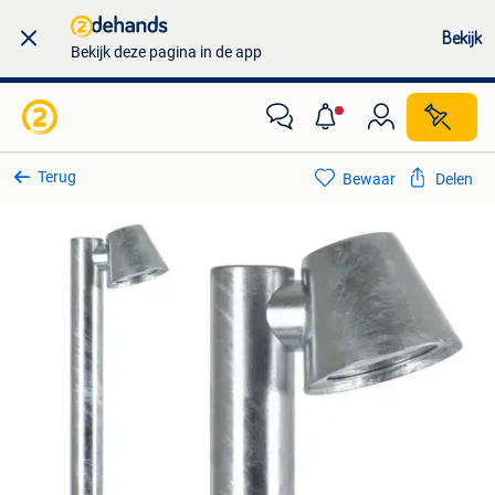
Bekijk
Bekijk deze pagina in de app
Terug
Bewaar
Delen