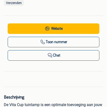
Verzenden
Website
Toon nummer
Chat
Beschrijving
De Vita Cup tuinlamp is een optimale toevoeging aan jouw