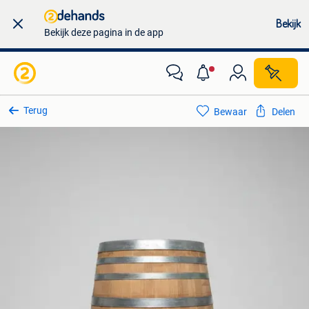
Bekijk
Bekijk deze pagina in de app
Terug
Bewaar
Delen