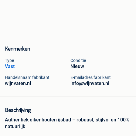
Kenmerken
Type
Conditie
Vast
Nieuw
Handelsnaam fabrikant
E-mailadres fabrikant
wijnvaten.nl
info@wijnvaten.nl
Beschrijving
Authentiek eikenhouten ijsbad – robuust, stijlvol en 100%
natuurlijk