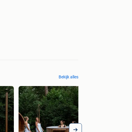
Bekijk alles