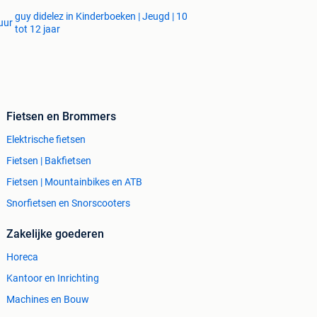
guy didelez in Kinderboeken | Jeugd | 10
uur
tot 12 jaar
Fietsen en Brommers
Elektrische fietsen
Fietsen | Bakfietsen
Fietsen | Mountainbikes en ATB
Snorfietsen en Snorscooters
Zakelijke goederen
Horeca
Kantoor en Inrichting
Machines en Bouw