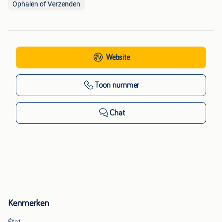
Ophalen of Verzenden
Website
Toon nummer
Chat
Kenmerken