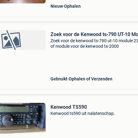
Nieuw
Ophalen
Zoek voor de Kenwood ts-790 UT-10 M
Zoek voor de kenwood ts-790 ut-10 module 
of module voor de kenwood ts-2000
Gebruikt
Ophalen of Verzenden
Kenwood TS590
Kenwood ts590 uit nalatenschap.