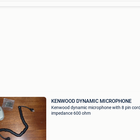
KENWOOD DYNAMIC MICROPHONE
Kenwood dynamic microphone with 8 pin cor
impedance 600 ohm