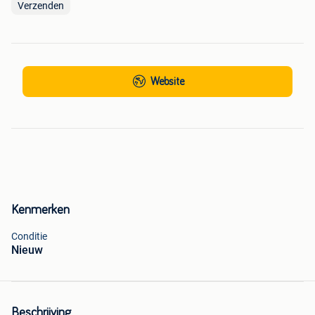
Verzenden
Website
Kenmerken
Conditie
Nieuw
Beschrijving