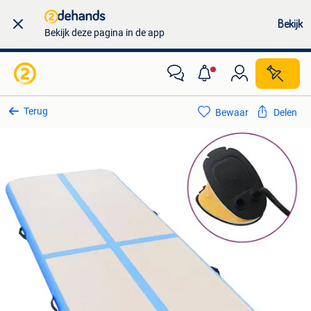
Bekijk
Bekijk deze pagina in de app
Terug
Bewaar
Delen