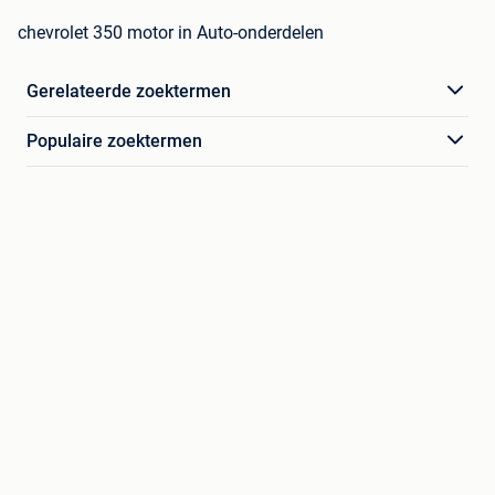
chevrolet 350 motor in Auto-onderdelen
Gerelateerde zoektermen
Populaire zoektermen