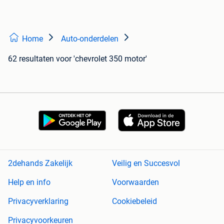
Home
Auto-onderdelen
62 resultaten
voor 'chevrolet 350 motor'
2dehands Zakelijk
Veilig en Succesvol
Help en info
Voorwaarden
Privacyverklaring
Cookiebeleid
Privacyvoorkeuren