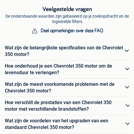
Veelgestelde vragen
De onderstaande waarden zijn gebaseerd op je zoekopdracht en de
ingestelde filters
Deel opmerkingen over deze FAQ
Wat zijn de belangrijkste specificaties van de Chevrolet
350 motor?
Hoe onderhoud je een Chevrolet 350 motor om de
levensduur te verlengen?
Wat zijn de meest voorkomende problemen met de
Chevrolet 350 motor?
Hoe verschilt de prestaties van een Chevrolet 350
motor met verschillende brandstoffen?
Wat zijn de voordelen van het upgraden van een
standaard Chevrolet 350 motor?