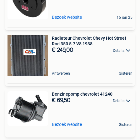
Bezoek website
15 jan 25
Radiateur Chevrolet Chevy Hot Street
Rod 350 5.7 V8 1938
€ 249,00
Details
Antwerpen
Gisteren
Benzinepomp chevrolet 41240
€ 69,50
Details
Bezoek website
Gisteren