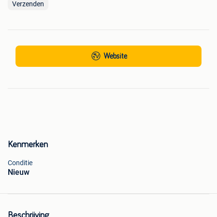
Verzenden
Website
Kenmerken
Conditie
Nieuw
Beschrijving