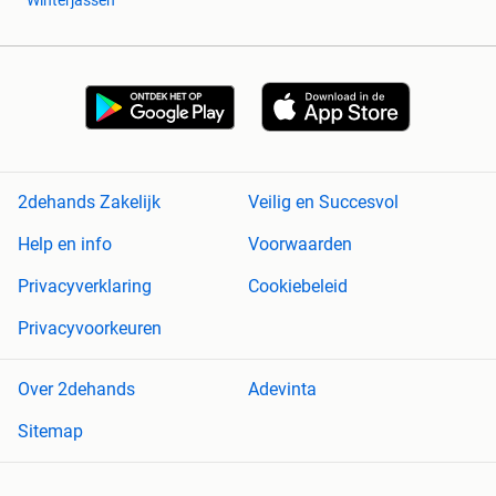
Winterjassen
2dehands Zakelijk
Veilig en Succesvol
Help en info
Voorwaarden
Privacyverklaring
Cookiebeleid
Privacyvoorkeuren
Over 2dehands
Adevinta
Sitemap