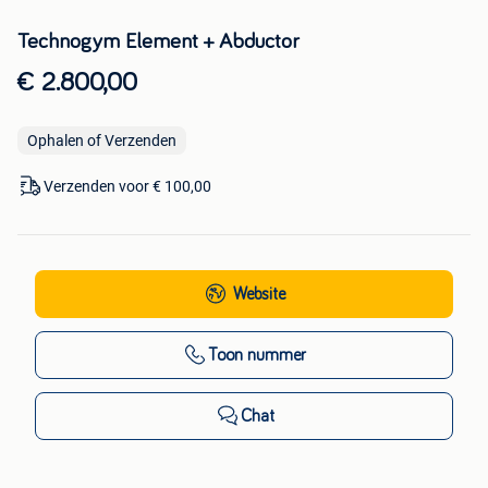
Technogym Element + Abductor
€ 2.800,00
Ophalen of Verzenden
Verzenden voor € 100,00
Website
Toon nummer
Chat