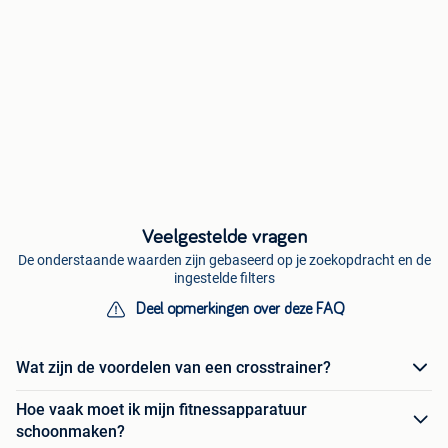
Veelgestelde vragen
De onderstaande waarden zijn gebaseerd op je zoekopdracht en de
ingestelde filters
Deel opmerkingen over deze FAQ
Wat zijn de voordelen van een crosstrainer?
Hoe vaak moet ik mijn fitnessapparatuur
schoonmaken?