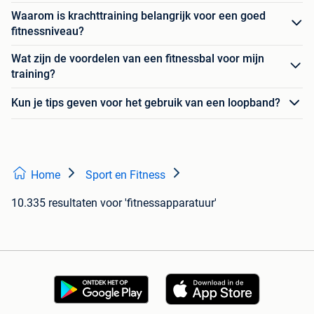
Waarom is krachttraining belangrijk voor een goed
fitnessniveau?
Wat zijn de voordelen van een fitnessbal voor mijn
training?
Kun je tips geven voor het gebruik van een loopband?
Home
Sport en Fitness
10.335 resultaten
voor 'fitnessapparatuur'