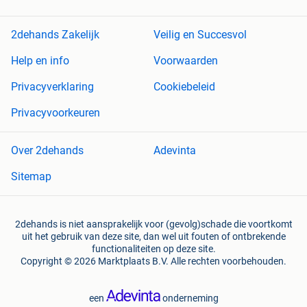
2dehands Zakelijk
Veilig en Succesvol
Help en info
Voorwaarden
Privacyverklaring
Cookiebeleid
Privacyvoorkeuren
Over 2dehands
Adevinta
Sitemap
2dehands is niet aansprakelijk voor (gevolg)schade die voortkomt
uit het gebruik van deze site, dan wel uit fouten of ontbrekende
functionaliteiten op deze site.
Copyright © 2026 Marktplaats B.V. Alle rechten voorbehouden.
een
onderneming