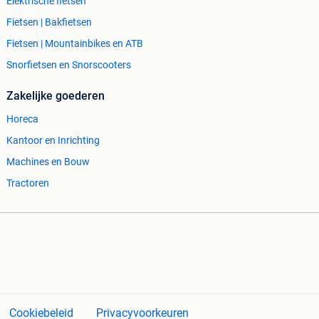
Elektrische fietsen
Fietsen | Bakfietsen
Fietsen | Mountainbikes en ATB
Snorfietsen en Snorscooters
Zakelijke goederen
Horeca
Kantoor en Inrichting
Machines en Bouw
Tractoren
Cookiebeleid
Privacyvoorkeuren