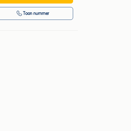
Toon nummer