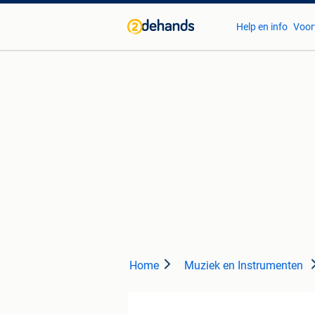
Help en info
Voor
Home
Muziek en Instrumenten