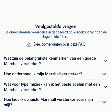
Veelgestelde vragen
De onderstaande waarden zijn gebaseerd op je zoekopdracht en de
ingestelde filters
Deel opmerkingen over deze FAQ
Wat zijn de belangrijkste kenmerken van een goede
Marshall versterker?
Hoe onderhoud ik mijn Marshall versterker?
Wat voor type muziek kan ik het beste spelen met een
Marshall versterker?
Hoe kies ik de juiste Marshall versterker voor mijn
stijl?