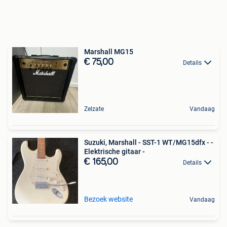
Marshall MG15
€ 75,00
Details
Zelzate
Vandaag
Suzuki, Marshall - SST-1 WT/MG15dfx - -
Elektrische gitaar -
€ 165,00
Details
Bezoek website
Vandaag