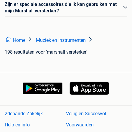
Zijn er speciale accessoires die ik kan gebruiken met
mijn Marshall versterker?
Home
Muziek en Instrumenten
198 resultaten
voor 'marshall versterker'
2dehands Zakelijk
Veilig en Succesvol
Help en info
Voorwaarden