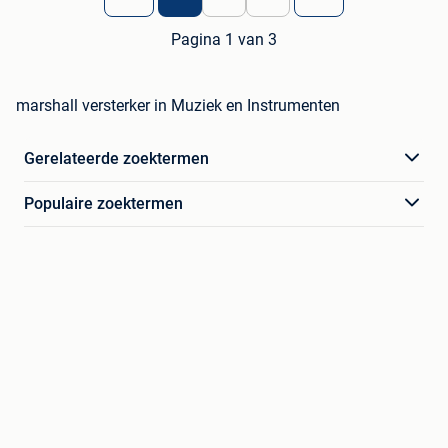
Pagina 1 van 3
marshall versterker in Muziek en Instrumenten
Gerelateerde zoektermen
Populaire zoektermen