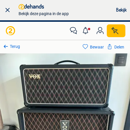
Bekijk
Bekijk deze pagina in de app
Terug
Bewaar
Delen