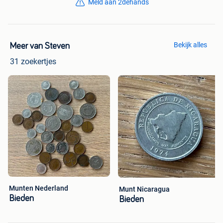
Meld aan 2dehands
Bekijk alles
Meer van Steven
31 zoekertjes
Munten Nederland
Munt Nicaragua
Bieden
Bieden