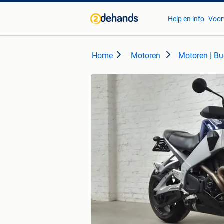
Help en info
Voor
Home
Motoren
Motoren | Bu