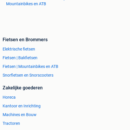
Mountainbikes en ATB
Fietsen en Brommers
Elektrische fietsen
Fietsen | Bakfietsen
Fietsen | Mountainbikes en ATB
Snorfietsen en Snorscooters
Zakelijke goederen
Horeca
Kantoor en Inrichting
Machines en Bouw
Tractoren