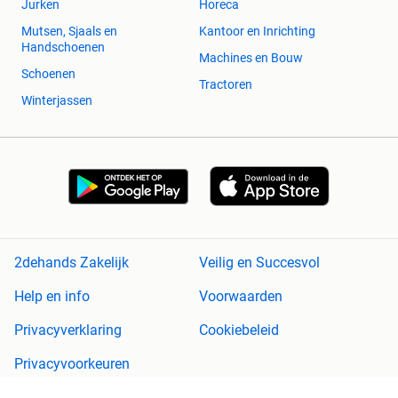
Jurken
Horeca
Mutsen, Sjaals en
Kantoor en Inrichting
Handschoenen
Machines en Bouw
Schoenen
Tractoren
Winterjassen
2dehands Zakelijk
Veilig en Succesvol
Help en info
Voorwaarden
Privacyverklaring
Cookiebeleid
Privacyvoorkeuren