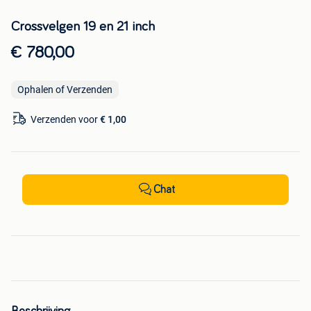
Crossvelgen 19 en 21 inch
€ 780,00
Ophalen of Verzenden
Verzenden voor
€ 1,00
Chat