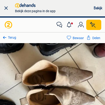
Bekijk
Bekijk deze pagina in de app
Terug
Bewaar
Delen