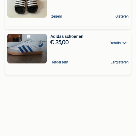
Izegem
Gisteren
Adidas schoenen
€ 25,00
Details
Herdersem
Eergisteren