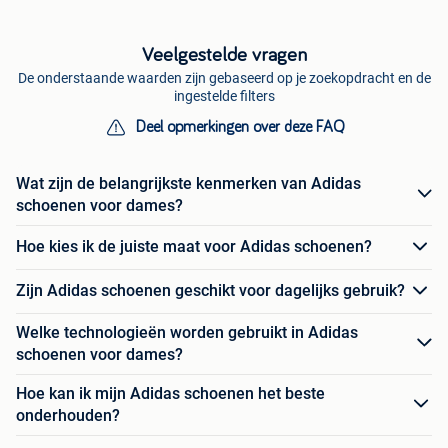
Veelgestelde vragen
De onderstaande waarden zijn gebaseerd op je zoekopdracht en de
ingestelde filters
Deel opmerkingen over deze FAQ
Wat zijn de belangrijkste kenmerken van Adidas
schoenen voor dames?
Hoe kies ik de juiste maat voor Adidas schoenen?
Zijn Adidas schoenen geschikt voor dagelijks gebruik?
Welke technologieën worden gebruikt in Adidas
schoenen voor dames?
Hoe kan ik mijn Adidas schoenen het beste
onderhouden?