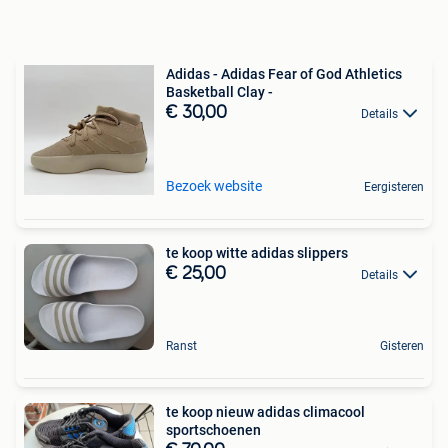
Adidas - Adidas Fear of God Athletics
Basketball Clay -
€ 30,00
Details
Bezoek website
Eergisteren
te koop witte adidas slippers
€ 25,00
Details
Ranst
Gisteren
te koop nieuw adidas climacool
sportschoenen