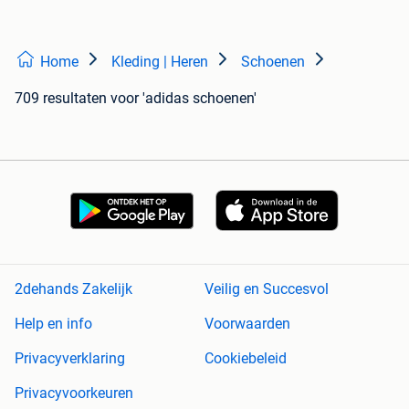
Home
Kleding | Heren
Schoenen
709 resultaten
voor 'adidas schoenen'
2dehands Zakelijk
Veilig en Succesvol
Help en info
Voorwaarden
Privacyverklaring
Cookiebeleid
Privacyvoorkeuren