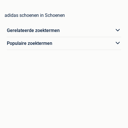
adidas schoenen in Schoenen
Gerelateerde zoektermen
Populaire zoektermen