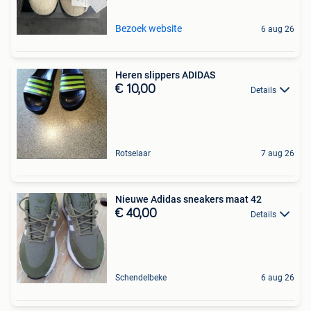
Bezoek website
6 aug 26
Heren slippers ADIDAS
€ 10,00
Details
Rotselaar
7 aug 26
Nieuwe Adidas sneakers maat 42
€ 40,00
Details
Schendelbeke
6 aug 26