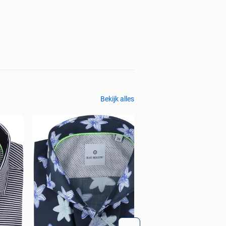
Bekijk alles