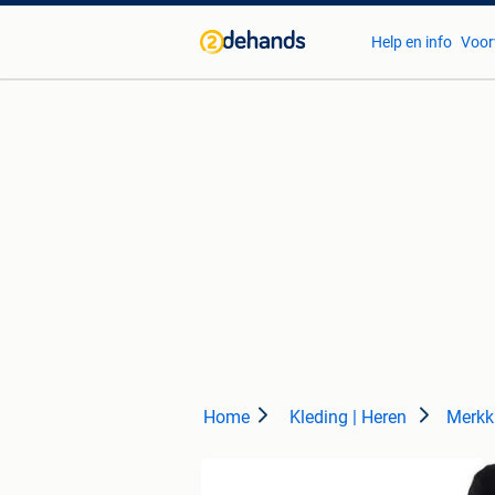
Help en info
Voor
Home
Kleding | Heren
Merkk