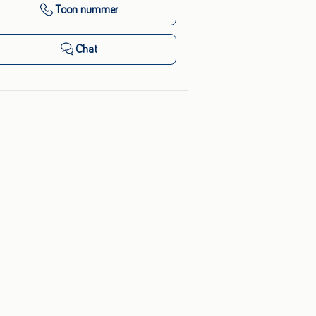
Toon nummer
Chat