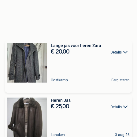
Lange jas voor heren Zara
€ 20,00
Details
Oostkamp
Eergisteren
Heren Jas
€ 25,00
Details
Lanaken
3 aug 26