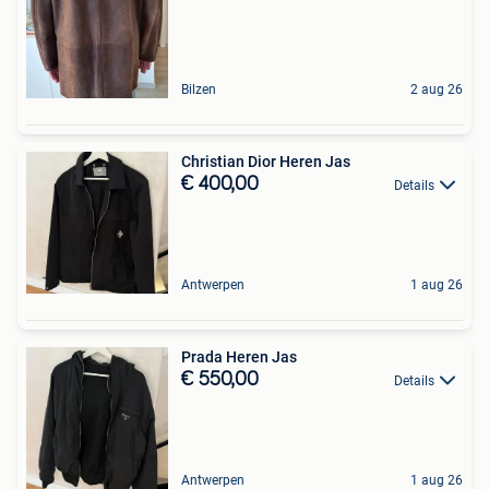
Bilzen
2 aug 26
Christian Dior Heren Jas
€ 400,00
Details
Antwerpen
1 aug 26
Prada Heren Jas
€ 550,00
Details
Antwerpen
1 aug 26