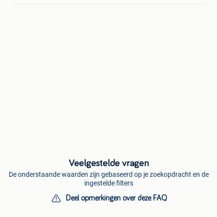
Veelgestelde vragen
De onderstaande waarden zijn gebaseerd op je zoekopdracht en de
ingestelde filters
Deel opmerkingen over deze FAQ