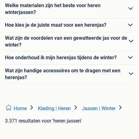
Welke materialen zijn het beste voor heren
winterjassen?
Hoe kies je de juiste maat voor een herenjas?
Wat zijn de voordelen van een gewatteerde jas voor de
winter?
Hoe onderhoud ik mijn herenjas tijdens de winter?
Wat zijn handige accessoires om te dragen met een
herenjas?
Home
Kleding | Heren
Jassen | Winter
3.371 resultaten
voor 'heren jassen'