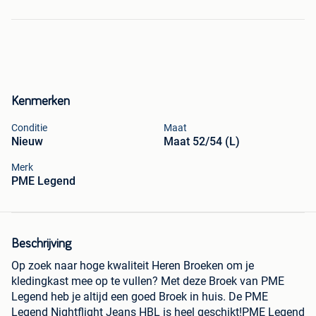
Kenmerken
Conditie
Maat
Nieuw
Maat 52/54 (L)
Merk
PME Legend
Beschrijving
Op zoek naar hoge kwaliteit Heren Broeken om je
kledingkast mee op te vullen? Met deze Broek van PME
Legend heb je altijd een goed Broek in huis. De PME
Legend Nightflight Jeans HBL is heel geschikt!PME Legend