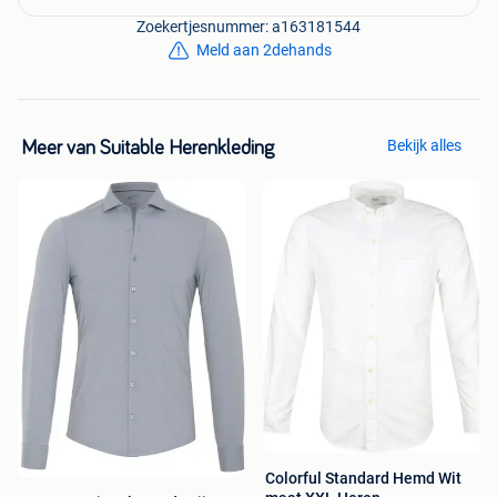
Zoekertjesnummer: a163181544
Meld aan 2dehands
Bekijk alles
Meer van Suitable Herenkleding
Colorful Standard Hemd Wit