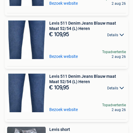
Bezoek website
2 aug 26
Levis 511 Denim Jeans Blauw maat
Maat 52/54 (L) Heren
€ 109,95
Details
Topadvertentie
Bezoek website
2 aug 26
Levis 511 Denim Jeans Blauw maat
Maat 52/54 (L) Heren
€ 109,95
Details
Topadvertentie
Bezoek website
2 aug 26
Levis short