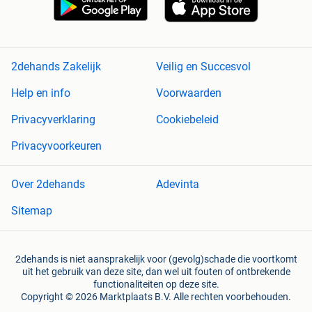
2dehands Zakelijk
Veilig en Succesvol
Help en info
Voorwaarden
Privacyverklaring
Cookiebeleid
Privacyvoorkeuren
Over 2dehands
Adevinta
Sitemap
2dehands is niet aansprakelijk voor (gevolg)schade die voortkomt
uit het gebruik van deze site, dan wel uit fouten of ontbrekende
functionaliteiten op deze site.
Copyright © 2026 Marktplaats B.V. Alle rechten voorbehouden.