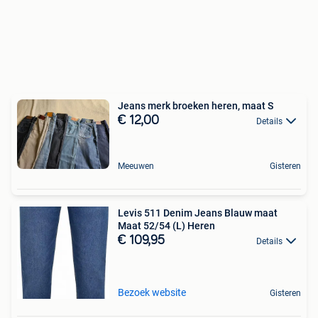
Jeans merk broeken heren, maat S
€ 12,00
Details
Meeuwen
Gisteren
Levis 511 Denim Jeans Blauw maat
Maat 52/54 (L) Heren
€ 109,95
Details
Bezoek website
Gisteren