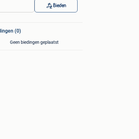
Bieden
dingen (0)
Geen biedingen geplaatst