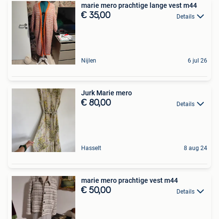
marie mero prachtige lange vest m44
€ 35,00
Details
Nijlen
6 jul 26
Jurk Marie mero
€ 80,00
Details
Hasselt
8 aug 24
marie mero prachtige vest m44
€ 50,00
Details