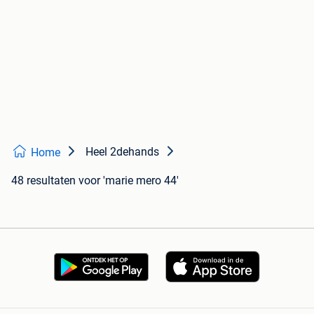
Heel 2dehands
Home
48 resultaten
voor 'marie mero 44'