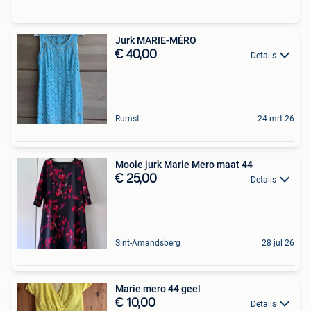
Jurk MARIE-MÉRO
€ 40,00
Details
Rumst
24 mrt 26
Mooie jurk Marie Mero maat 44
€ 25,00
Details
Sint-Amandsberg
28 jul 26
Marie mero 44 geel
€ 10,00
Details