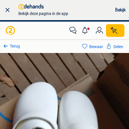
Bekijk
Bekijk deze pagina in de app
Terug
Bewaar
Delen