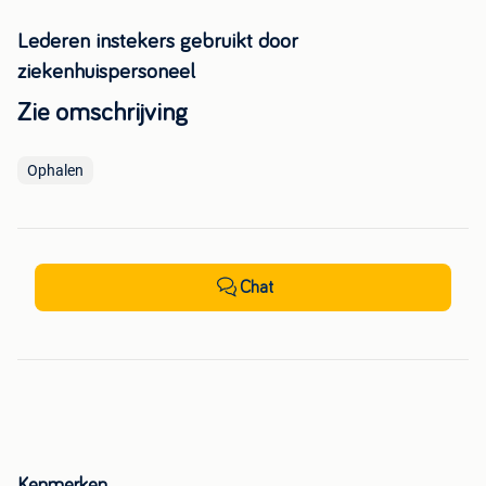
Lederen instekers gebruikt door
ziekenhuispersoneel
Zie omschrijving
Ophalen
Chat