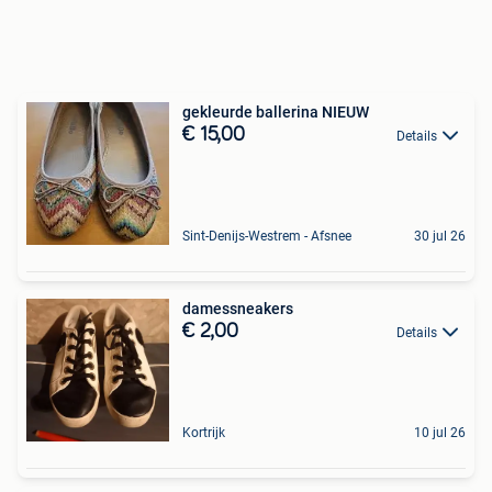
gekleurde ballerina NIEUW
€ 15,00
Details
Sint-Denijs-Westrem - Afsnee
30 jul 26
damessneakers
€ 2,00
Details
Kortrijk
10 jul 26