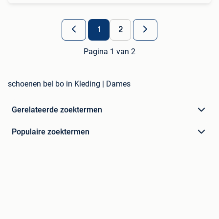
1
2
Pagina 1 van 2
schoenen bel bo in Kleding | Dames
Gerelateerde zoektermen
Populaire zoektermen