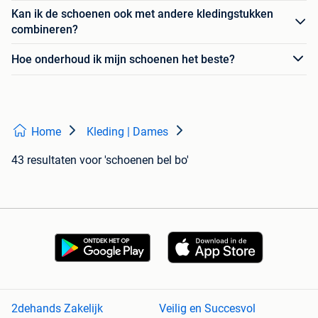
Kan ik de schoenen ook met andere kledingstukken
combineren?
Hoe onderhoud ik mijn schoenen het beste?
Home
Kleding | Dames
43 resultaten
voor 'schoenen bel bo'
2dehands Zakelijk
Veilig en Succesvol