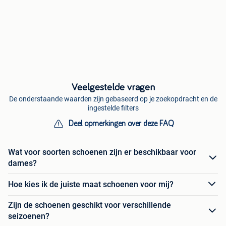
Veelgestelde vragen
De onderstaande waarden zijn gebaseerd op je zoekopdracht en de
ingestelde filters
Deel opmerkingen over deze FAQ
Wat voor soorten schoenen zijn er beschikbaar voor
dames?
Hoe kies ik de juiste maat schoenen voor mij?
Zijn de schoenen geschikt voor verschillende
seizoenen?