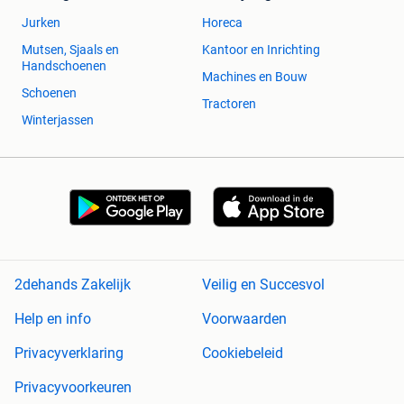
Jurken
Horeca
Mutsen, Sjaals en
Kantoor en Inrichting
Handschoenen
Machines en Bouw
Schoenen
Tractoren
Winterjassen
2dehands Zakelijk
Veilig en Succesvol
Help en info
Voorwaarden
Privacyverklaring
Cookiebeleid
Privacyvoorkeuren