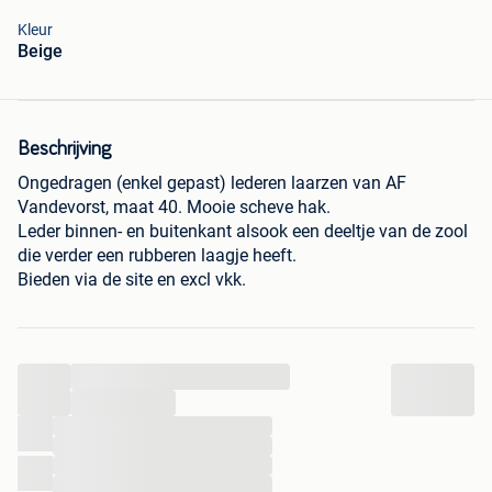
Kleur
Beige
Beschrijving
Ongedragen (enkel gepast) lederen laarzen van AF
Vandevorst, maat 40. Mooie scheve hak.
Leder binnen- en buitenkant alsook een deeltje van de zool
die verder een rubberen laagje heeft.
Bieden via de site en excl vkk.
...
...
...
...
...
...