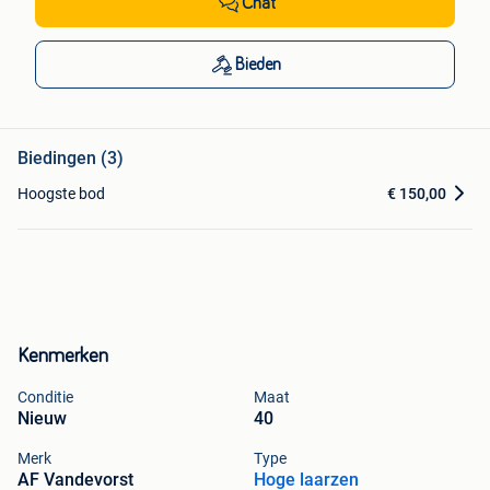
Chat
Bieden
Biedingen (3)
Hoogste bod
€ 150,00
Kenmerken
Conditie
Maat
Nieuw
40
Merk
Type
AF Vandevorst
Hoge laarzen