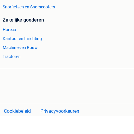
Snorfietsen en Snorscooters
Zakelijke goederen
Horeca
Kantoor en Inrichting
Machines en Bouw
Tractoren
Cookiebeleid
Privacyvoorkeuren