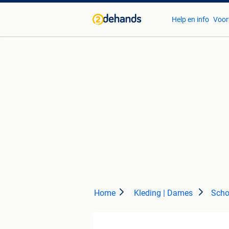
Help en info
Voor
Home
Kleding | Dames
Scho