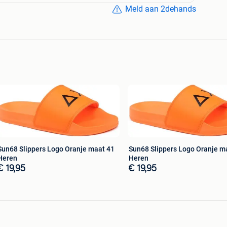
Meld aan 2dehands
Sun68 Slippers Logo Oranje maat 41
Sun68 Slippers Logo Oranje m
Heren
Heren
€ 19,95
€ 19,95