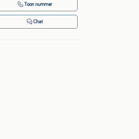
Toon nummer
Chat