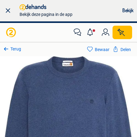
Bekijk
Bekijk deze pagina in de app
Terug
Bewaar
Delen