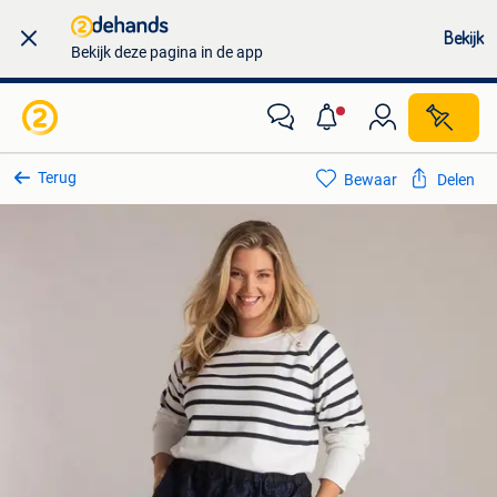
Bekijk
Bekijk deze pagina in de app
Terug
Bewaar
Delen