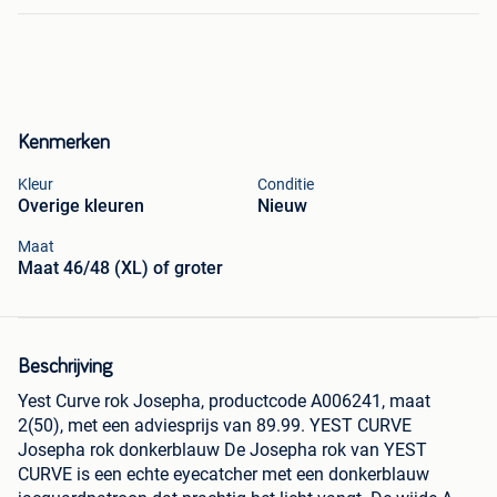
Kenmerken
Kleur
Conditie
Overige kleuren
Nieuw
Maat
Maat 46/48 (XL) of groter
Beschrijving
Yest Curve rok Josepha, productcode A006241, maat
2(50), met een adviesprijs van 89.99. YEST CURVE
Josepha rok donkerblauw De Josepha rok van YEST
CURVE is een echte eyecatcher met een donkerblauw