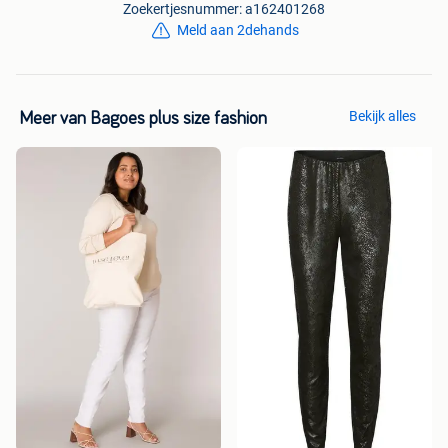
Zoekertjesnummer: a162401268
Meld aan 2dehands
Bekijk alles
Meer van Bagoes plus size fashion