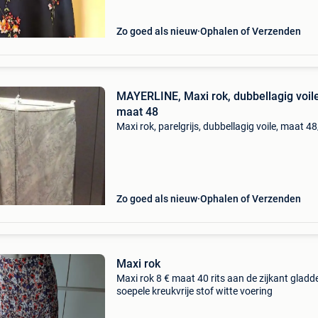
Zo goed als nieuw
Ophalen of Verzenden
MAYERLINE, Maxi rok, dubbellagig voile
maat 48
Maxi rok, parelgrijs, dubbellagig voile, maat 4
Zo goed als nieuw
Ophalen of Verzenden
Maxi rok
Maxi rok 8 € maat 40 rits aan de zijkant gladd
soepele kreukvrije stof witte voering