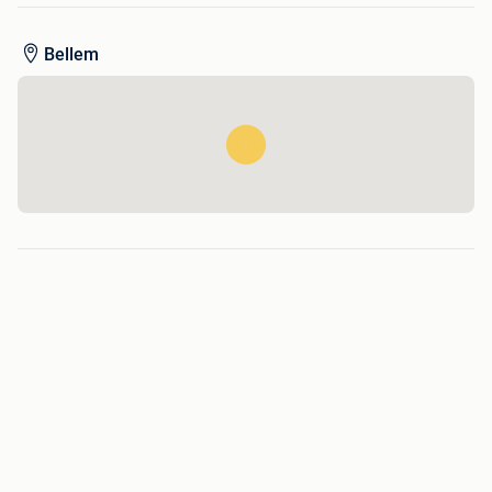
Bellem