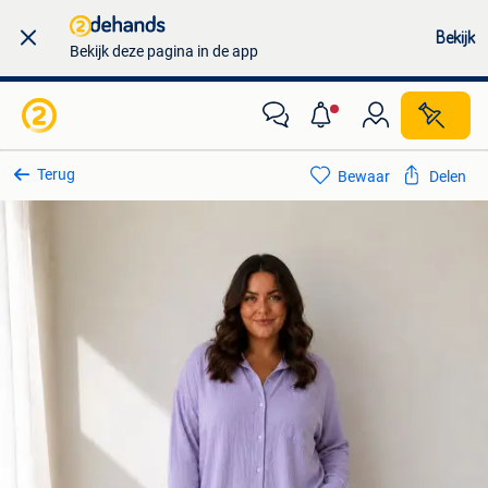
Bekijk
Bekijk deze pagina in de app
Terug
Bewaar
Delen