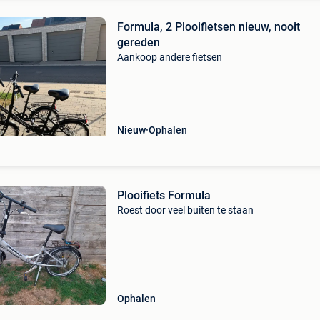
Formula, 2 Plooifietsen nieuw, nooit
gereden
Aankoop andere fietsen
Nieuw
Ophalen
Plooifiets Formula
Roest door veel buiten te staan
Ophalen