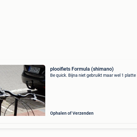
plooifiets Formula (shimano)
Be quick. Bijna niet gebruikt maar wel 1 platt
Ophalen of Verzenden