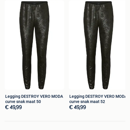
Legging DESTROY VERO MODA
Legging DESTROY VERO MODA
curve snak maat 50
curve snak maat 52
€ 49,99
€ 49,99