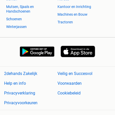
Mutsen, Sjaals en
Kantoor en Inrichting
Handschoenen
Machines en Bouw
Schoenen
Tractoren
Winterjassen
2dehands Zakelijk
Veilig en Succesvol
Help en info
Voorwaarden
Privacyverklaring
Cookiebeleid
Privacyvoorkeuren