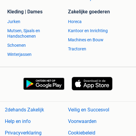
Kleding | Dames
Zakelijke goederen
Jurken
Horeca
Mutsen, Sjaals en
Kantoor en Inrichting
Handschoenen
Machines en Bouw
Schoenen
Tractoren
Winterjassen
2dehands Zakelijk
Veilig en Succesvol
Help en info
Voorwaarden
Privacyverklaring
Cookiebeleid