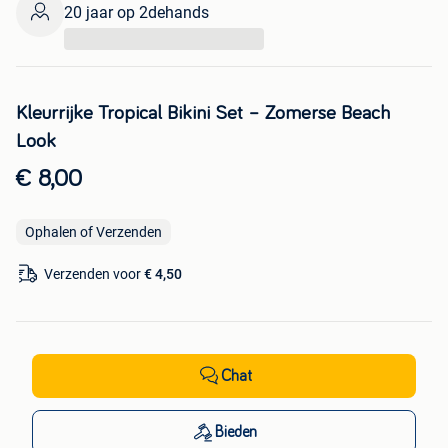
20 jaar op 2dehands
...
Kleurrijke Tropical Bikini Set – Zomerse Beach
Look
€ 8,00
Ophalen of Verzenden
Verzenden voor
€ 4,50
Chat
Bieden