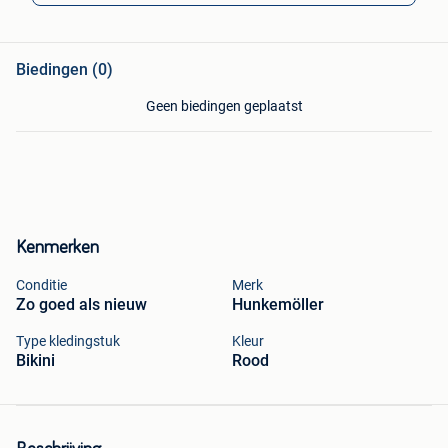
Biedingen (0)
Geen biedingen geplaatst
Kenmerken
Conditie
Merk
Zo goed als nieuw
Hunkemöller
Type kledingstuk
Kleur
Bikini
Rood