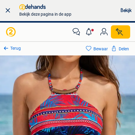
Bekijk
Bekijk deze pagina in de app
Terug
Bewaar
Delen