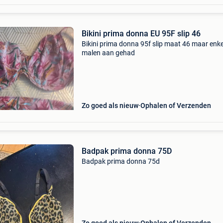
Bikini prima donna EU 95F slip 46
Bikini prima donna 95f slip maat 46 maar enke
malen aan gehad
Zo goed als nieuw
Ophalen of Verzenden
Badpak prima donna 75D
Badpak prima donna 75d