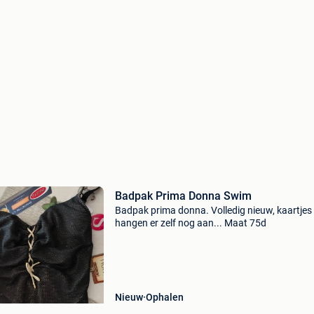
Badpak Prima Donna Swim
Badpak prima donna. Volledig nieuw, kaartjes
hangen er zelf nog aan... Maat 75d
Nieuw
Ophalen