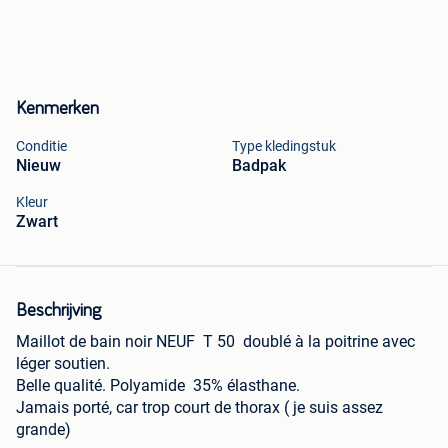
Kenmerken
Conditie
Type kledingstuk
Nieuw
Badpak
Kleur
Zwart
Beschrijving
Maillot de bain noir NEUF T 50 doublé à la poitrine avec
léger soutien.
Belle qualité. Polyamide 35% élasthane.
Jamais porté, car trop court de thorax ( je suis assez
grande)