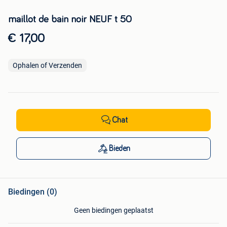
maillot de bain noir NEUF t 50
€ 17,00
Ophalen of Verzenden
Chat
Bieden
Biedingen (0)
Geen biedingen geplaatst