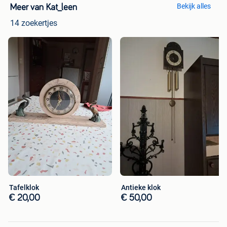
Bekijk alles
Meer van Kat_leen
14 zoekertjes
Tafelklok
Antieke klok
€ 20,00
€ 50,00