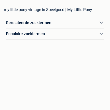
my little pony vintage in Speelgoed | My Little Pony
Gerelateerde zoektermen
Populaire zoektermen