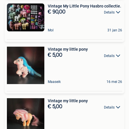
Vintage My Little Pony Hasbro collectie.
€ 90,00
Details
Mol
31 jan 26
Vintage my little pony
€ 5,00
Details
Maaseik
16 mei 26
Vintage my little pony
€ 5,00
Details