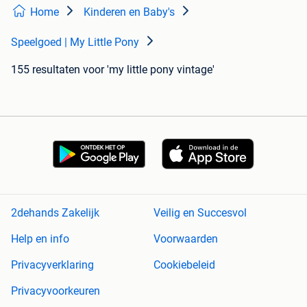
Home
Kinderen en Baby's
Speelgoed | My Little Pony
155 resultaten
voor 'my little pony vintage'
2dehands Zakelijk
Veilig en Succesvol
Help en info
Voorwaarden
Privacyverklaring
Cookiebeleid
Privacyvoorkeuren