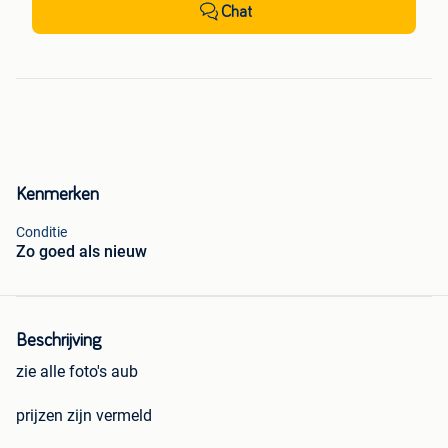
Chat
Kenmerken
Conditie
Zo goed als nieuw
Beschrijving
zie alle foto's aub
prijzen zijn vermeld