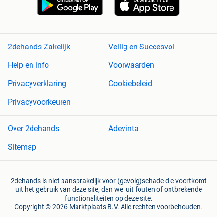
2dehands Zakelijk
Veilig en Succesvol
Help en info
Voorwaarden
Privacyverklaring
Cookiebeleid
Privacyvoorkeuren
Over 2dehands
Adevinta
Sitemap
2dehands is niet aansprakelijk voor (gevolg)schade die voortkomt
uit het gebruik van deze site, dan wel uit fouten of ontbrekende
functionaliteiten op deze site.
Copyright © 2026 Marktplaats B.V. Alle rechten voorbehouden.