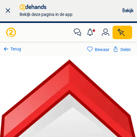
Bekijk
Bekijk deze pagina in de app
Terug
Bewaar
Delen