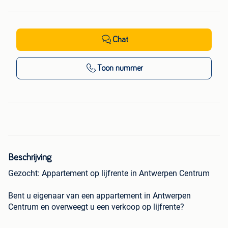
Chat
Toon nummer
Beschrijving
Gezocht: Appartement op lijfrente in Antwerpen Centrum
Bent u eigenaar van een appartement in Antwerpen
Centrum en overweegt u een verkoop op lijfrente?