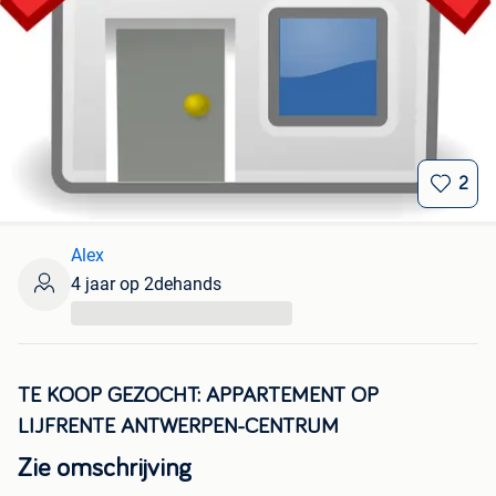
2
Alex
4 jaar op 2dehands
...
TE KOOP GEZOCHT: APPARTEMENT OP
LIJFRENTE ANTWERPEN-CENTRUM
Zie omschrijving