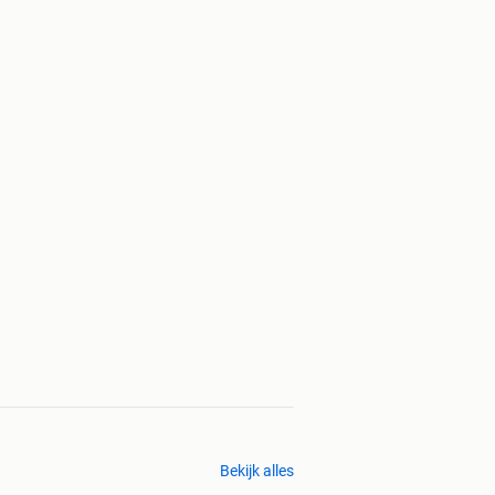
Bekijk alles