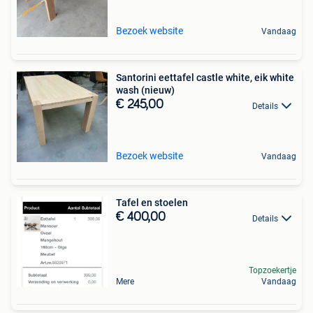
Bezoek website
Vandaag
Santorini eettafel castle white, eik white
wash (nieuw)
€ 245,00
Details
Bezoek website
Vandaag
Tafel en stoelen
€ 400,00
Details
Topzoekertje
Mere
Vandaag