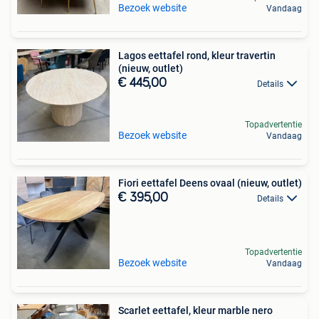
Bezoek website
Vandaag
Lagos eettafel rond, kleur travertin
(nieuw, outlet)
€ 445,00
Details
Topadvertentie
Bezoek website
Vandaag
Fiori eettafel Deens ovaal (nieuw, outlet)
€ 395,00
Details
Topadvertentie
Bezoek website
Vandaag
Scarlet eettafel, kleur marble nero