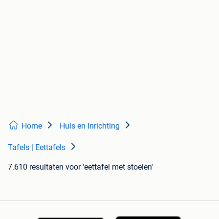
Home
Huis en Inrichting
Tafels | Eettafels
7.610 resultaten
voor 'eettafel met stoelen'