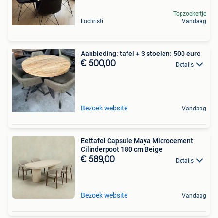
Topzoekertje
Lochristi
Vandaag
Aanbieding: tafel + 3 stoelen: 500 euro
€ 500,00
Details
Bezoek website
Vandaag
Eettafel Capsule Maya Microcement
Cilinderpoot 180 cm Beige
€ 589,00
Details
Bezoek website
Vandaag