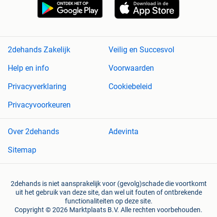
2dehands Zakelijk
Veilig en Succesvol
Help en info
Voorwaarden
Privacyverklaring
Cookiebeleid
Privacyvoorkeuren
Over 2dehands
Adevinta
Sitemap
2dehands is niet aansprakelijk voor (gevolg)schade die voortkomt
uit het gebruik van deze site, dan wel uit fouten of ontbrekende
functionaliteiten op deze site.
Copyright © 2026 Marktplaats B.V. Alle rechten voorbehouden.