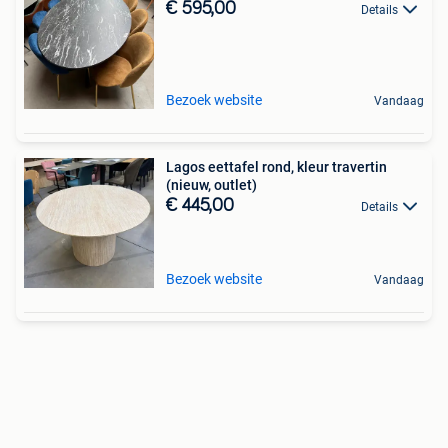
€ 595,00
Details
Bezoek website
Vandaag
Lagos eettafel rond, kleur travertin
(nieuw, outlet)
€ 445,00
Details
Bezoek website
Vandaag