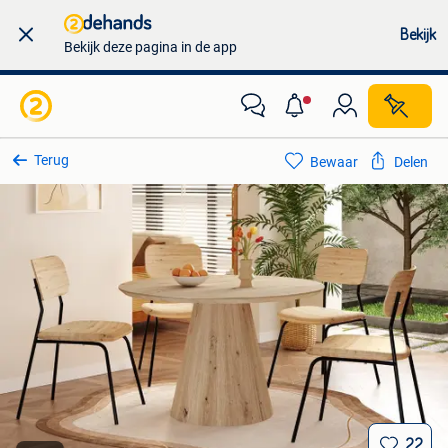
Bekijk
Bekijk deze pagina in de app
Terug
Bewaar
Delen
22