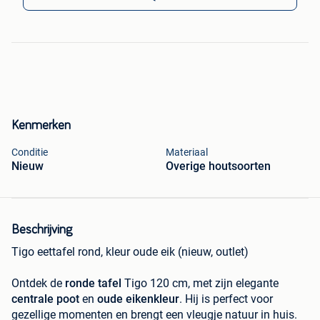
Kenmerken
Conditie
Materiaal
Nieuw
Overige houtsoorten
Beschrijving
Tigo eettafel rond, kleur oude eik (nieuw, outlet)
Ontdek de
ronde tafel
Tigo 120 cm, met zijn elegante
centrale poot
en
oude eikenkleur
. Hij is perfect voor
gezellige momenten en brengt een vleugje natuur in huis.