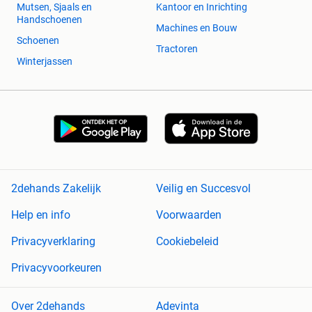
Mutsen, Sjaals en
Kantoor en Inrichting
Handschoenen
Machines en Bouw
Schoenen
Tractoren
Winterjassen
2dehands Zakelijk
Veilig en Succesvol
Help en info
Voorwaarden
Privacyverklaring
Cookiebeleid
Privacyvoorkeuren
Over 2dehands
Adevinta